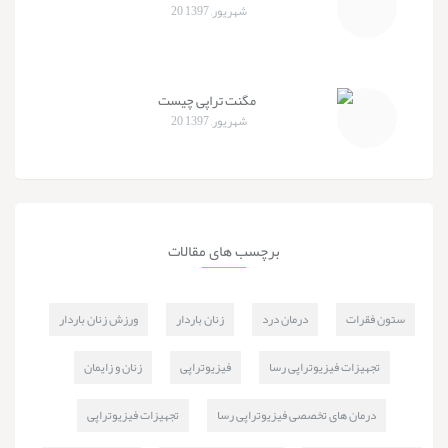
20 شهریور, 1397
مگنت تراپی چیست
20 شهریور, 1397
برچسب های
مقالات
ستون فقرات
درمان درد
زنان باردار
ورزش زنان باردار
تجهیزات فیزیوتراپی رسا
فیزیوتراپی
زنان و زایمان
درمان های تخصصی فیزیوتراپی رسا
تجهیزات فیزیوتراپی