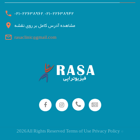
۰۲۱-۲۲۶۳۸۹۶۲
,
۰۲۱-۲۲۶۳۸۹۴۲
مشاهده آدرس کامل بر روی نقشه
rasaclinic@gmail.com
2026
All Rights Reserved Terms of Use
Privacy Policy
©