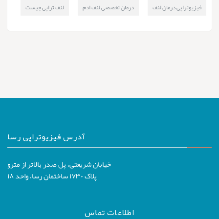
فیزیوتراپی درمان لنف
درمان تخصصى لنف ادم
لنف تراپی چیست
آدرس فیزیوتراپی رسا
خیابان شریعتی، پل صدر بالاتر از مترو
پلاک ۱۷۳۰ ساختمان رسا، واحد ۱۸
اطلاعات تماس